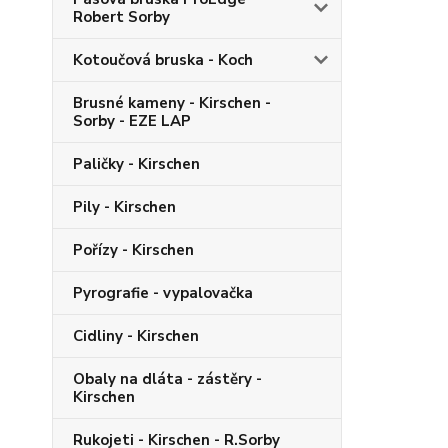
Robert Sorby
Kotoučová bruska - Koch
Brusné kameny - Kirschen -
Sorby - EZE LAP
Paličky - Kirschen
Pily - Kirschen
Pořízy - Kirschen
Pyrografie - vypalovačka
Cidliny - Kirschen
Obaly na dláta - zástěry -
Kirschen
Rukojeti - Kirschen - R.Sorby