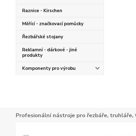
Raznice - Kirschen
Měřící - značkovací pomůcky
Řezbářské stojany
Reklamní - dárkové - jiné
produkty
Komponenty pro výrobu
Profesionální nástroje pro řezbáře, truhláře, 