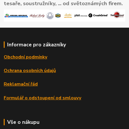
tesaře, soustružníky, ... od světoznámých firem.
Informace pro zákazníky
Obchodní podmínky
Ochrana osobních údajů
Reklamační řád
Formulář o odstoupení od smlouvy
Vše o nákupu