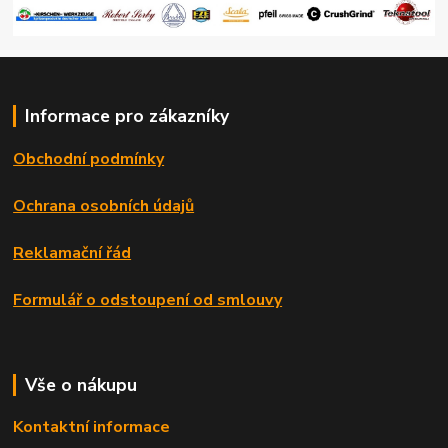
Informace pro zákazníky
Obchodní podmínky
Ochrana osobních údajů
Reklamační řád
Formulář o odstoupení od smlouvy
Vše o nákupu
Kontaktní informace