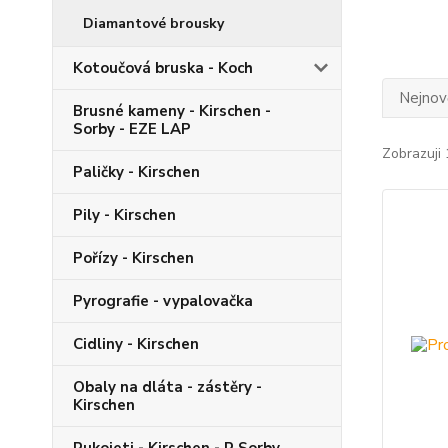
Diamantové brousky
Kotoučová bruska - Koch
Nejnově
Brusné kameny - Kirschen -
Sorby - EZE LAP
Zobrazuji 
Paličky - Kirschen
Pily - Kirschen
Pořízy - Kirschen
Pyrografie - vypalovačka
Cidliny - Kirschen
Obaly na dláta - zástěry -
Kirschen