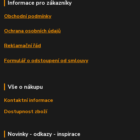
Informace pro zákazníky
Obchodní podmínky
Ochrana osobních údajů
Reklamační řád
Formulář o odstoupení od smlouvy
Vše o nákupu
Kontaktní informace
Dostupnost zboží
Novinky - odkazy - inspirace