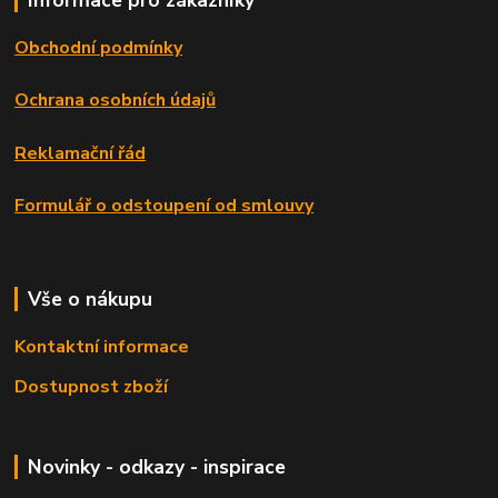
Informace pro zákazníky
Obchodní podmínky
Ochrana osobních údajů
Reklamační řád
Formulář o odstoupení od smlouvy
Vše o nákupu
Kontaktní informace
Dostupnost zboží
Novinky - odkazy - inspirace