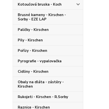
Kotoučová bruska - Koch
Brusné kameny - Kirschen -
Sorby - EZE LAP
Paličky - Kirschen
Pily - Kirschen
Pořízy - Kirschen
Pyrografie - vypalovačka
Cidliny - Kirschen
Obaly na dláta - zástěry -
Kirschen
Rukojeti - Kirschen - R.Sorby
Raznice - Kirschen