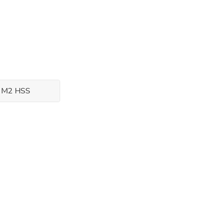
l M2 HSS