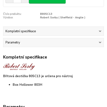
Číslo produktu:
B805C13
Výrobce:
Robert Sorby ( Sheffield - Anglie )
Kompletní specifikace
Parametry
Kompletní specifikace
Břitová destička 805C13 je určena pro nástroj
Box Hollower 803H
Parametry