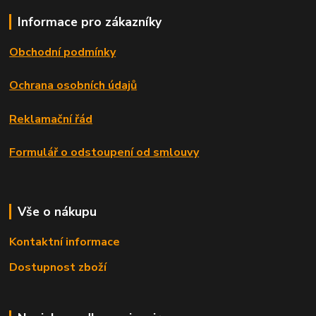
Informace pro zákazníky
Obchodní podmínky
Ochrana osobních údajů
Reklamační řád
Formulář o odstoupení od smlouvy
Vše o nákupu
Kontaktní informace
Dostupnost zboží