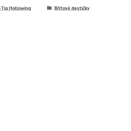
-Tip Hollowing
Břitové destičky