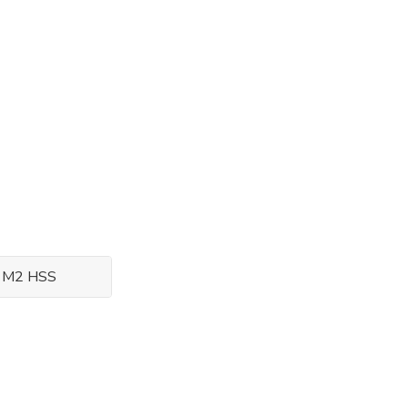
l M2 HSS