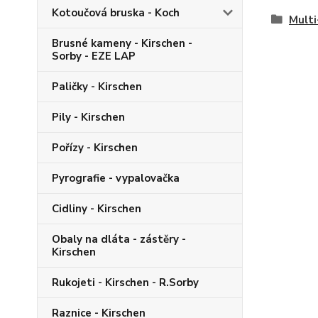
Kotoučová bruska - Koch
Multi
Brusné kameny - Kirschen -
Sorby - EZE LAP
Paličky - Kirschen
Pily - Kirschen
Pořízy - Kirschen
Pyrografie - vypalovačka
Cidliny - Kirschen
Obaly na dláta - zástěry -
Kirschen
Rukojeti - Kirschen - R.Sorby
Raznice - Kirschen