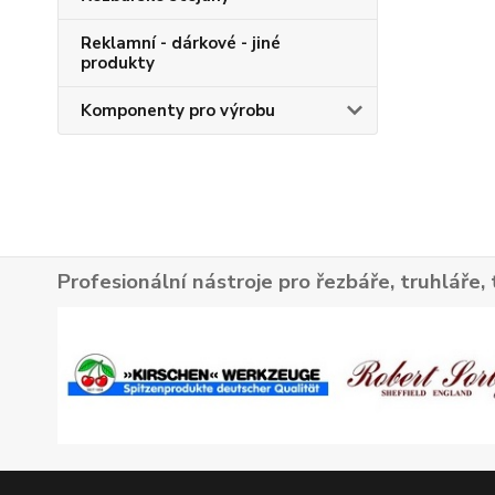
Reklamní - dárkové - jiné
produkty
Komponenty pro výrobu
Profesionální nástroje pro řezbáře, truhláře, 