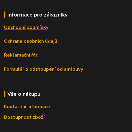
Informace pro zákazníky
Obchodní podmínky
Ochrana osobních údajů
Reklamační řád
Formulář o odstoupení od smlouvy
Vše o nákupu
Kontaktní informace
Dostupnost zboží