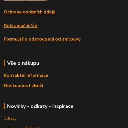
Ochrana osobních údajů
Reklamační řád
Formulář o odstoupení od smlouvy
Vše o nákupu
Kontaktní informace
Dostupnost zboží
Novinky - odkazy - inspirace
Odkazy