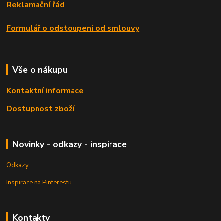
Reklamační řád
Formulář o odstoupení od smlouvy
Vše o nákupu
Kontaktní informace
Dostupnost zboží
Novinky - odkazy - inspirace
Odkazy
Inspirace na Pinterestu
Kontakty