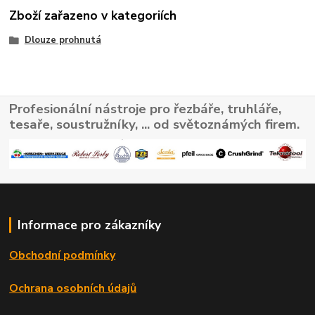
Zboží zařazeno v kategoriích
Dlouze prohnutá
Profesionální nástroje pro řezbáře, truhláře,
tesaře, soustružníky, ... od světoznámých firem.
Informace pro zákazníky
Obchodní podmínky
Ochrana osobních údajů