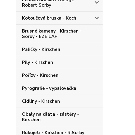
Robert Sorby
Kotoučová bruska - Koch
Brusné kameny - Kirschen -
Sorby - EZE LAP
Paličky - Kirschen
Pily - Kirschen
Pořízy - Kirschen
Pyrografie - vypalovačka
Cidliny - Kirschen
Obaly na dláta - zástěry -
Kirschen
Rukojeti - Kirschen - R.Sorby