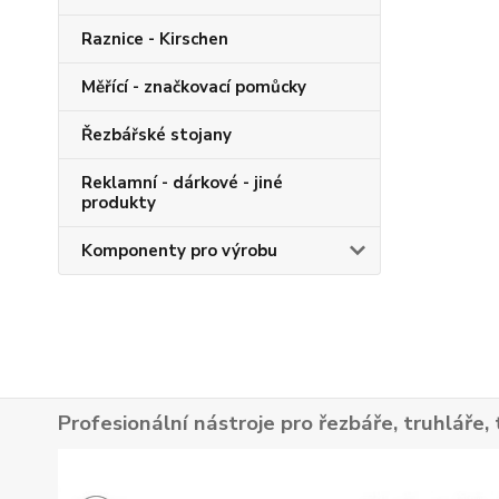
Raznice - Kirschen
Měřící - značkovací pomůcky
Řezbářské stojany
Reklamní - dárkové - jiné
produkty
Komponenty pro výrobu
Profesionální nástroje pro řezbáře, truhláře, 