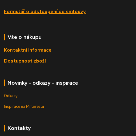
Formulář o odstoupení od smlouvy
Vše o nákupu
Kontaktní informace
Dostupnost zboží
Novinky - odkazy - inspirace
Odkazy
Inspirace na Pinterestu
Kontakty