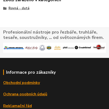
Rovná - dutá
Profesionální nástroje pro řezbáře, truhláře,
tesaře, soustružníky, ... od světoznámých firem.
Informace pro zákazníky
Obchodní podmínky
Ochrana osobních údajů
Reklamační řád