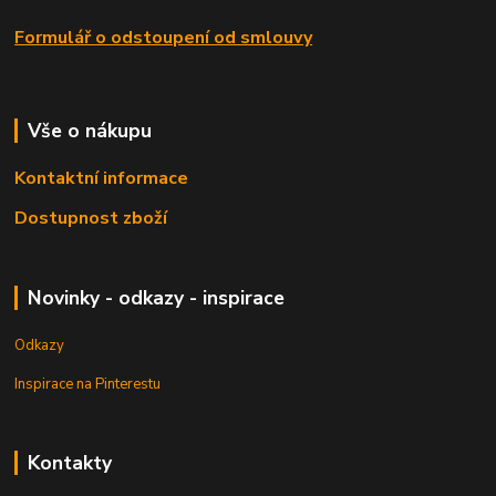
Formulář o odstoupení od smlouvy
Vše o nákupu
Kontaktní informace
Dostupnost zboží
Novinky - odkazy - inspirace
Odkazy
Inspirace na Pinterestu
Kontakty