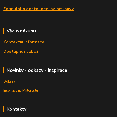
Formulář o odstoupení od smlouvy
Vše o nákupu
Kontaktní informace
Dostupnost zboží
Novinky - odkazy - inspirace
Odkazy
Inspirace na Pinterestu
Kontakty