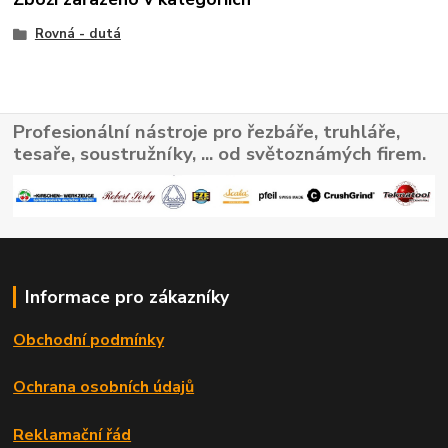
Rovná - dutá
Profesionální nástroje pro řezbáře, truhláře,
tesaře, soustružníky, ... od světoznámých firem.
Informace pro zákazníky
Obchodní podmínky
Ochrana osobních údajů
Reklamační řád