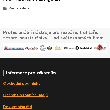
Rovná - dutá
Profesionální nástroje pro řezbáře, truhláře,
tesaře, soustružníky, ... od světoznámých firem.
Informace pro zákazníky
Obchodní podmínky
Ochrana osobních údajů
Reklamační řád