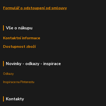
Formulář o odstoupení od smlouvy
Vše o nákupu
Kontaktní informace
Dostupnost zboží
Novinky - odkazy - inspirace
Odkazy
Inspirace na Pinterestu
Kontakty