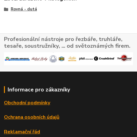
Rovná - dutá
Profesionální nástroje pro řezbáře, truhláře,
tesaře, soustružníky, ... od světoznámých firem.
Informace pro zákazníky
Obchodní podmínky
Ochrana osobních údajů
Reklamační řád