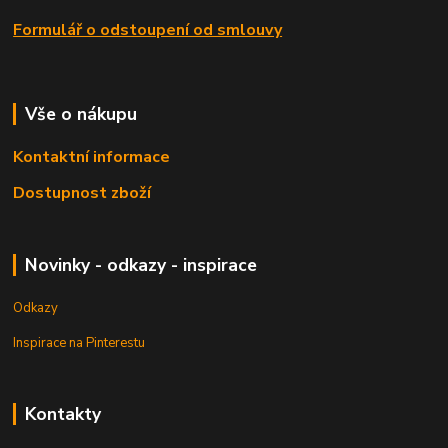
Formulář o odstoupení od smlouvy
Vše o nákupu
Kontaktní informace
Dostupnost zboží
Novinky - odkazy - inspirace
Odkazy
Inspirace na Pinterestu
Kontakty