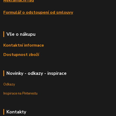
Reklamační řád
Formulář o odstoupení od smlouvy
Vše o nákupu
Kontaktní informace
Dostupnost zboží
Novinky - odkazy - inspirace
Odkazy
Inspirace na Pinterestu
Kontakty