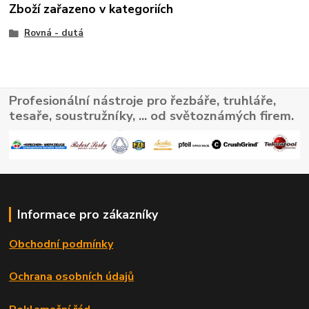
Zboží zařazeno v kategoriích
Rovná - dutá
Profesionální nástroje pro řezbáře, truhláře,
tesaře, soustružníky, ... od světoznámých firem.
Informace pro zákazníky
Obchodní podmínky
Ochrana osobních údajů