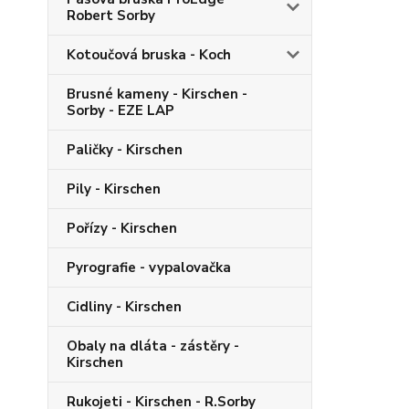
Robert Sorby
Kotoučová bruska - Koch
Brusné kameny - Kirschen -
Sorby - EZE LAP
Paličky - Kirschen
Pily - Kirschen
Pořízy - Kirschen
Pyrografie - vypalovačka
Cidliny - Kirschen
Obaly na dláta - zástěry -
Kirschen
Rukojeti - Kirschen - R.Sorby