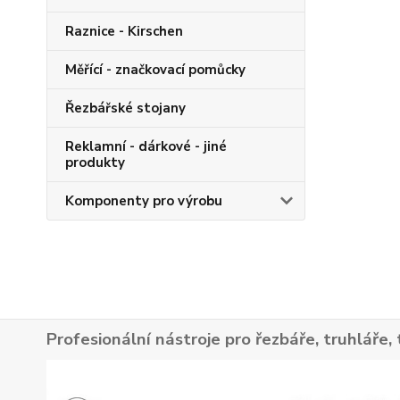
Raznice - Kirschen
Měřící - značkovací pomůcky
Řezbářské stojany
Reklamní - dárkové - jiné
produkty
Komponenty pro výrobu
Profesionální nástroje pro řezbáře, truhláře, 