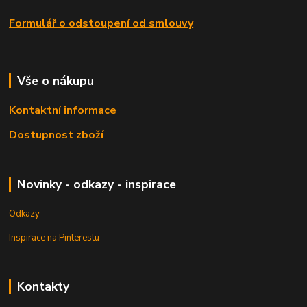
Formulář o odstoupení od smlouvy
Vše o nákupu
Kontaktní informace
Dostupnost zboží
Novinky - odkazy - inspirace
Odkazy
Inspirace na Pinterestu
Kontakty