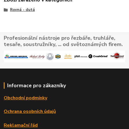
Rovná - dutá
Profesionální nástroje pro řezbáře, truhláře,
tesaře, soustružníky, ... od světoznámých firem.
Informace pro zákazníky
Obchodní podmínky
Ochrana osobních údajů
Reklamační řád