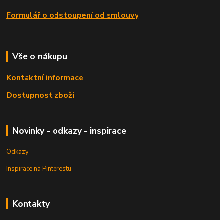
Formulář o odstoupení od smlouvy
Vše o nákupu
Kontaktní informace
Dostupnost zboží
Novinky - odkazy - inspirace
Odkazy
Inspirace na Pinterestu
Kontakty