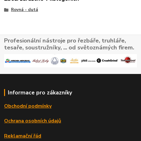
Rovná - dutá
Profesionální nástroje pro řezbáře, truhláře,
tesaře, soustružníky, ... od světoznámých firem.
Informace pro zákazníky
Obchodní podmínky
Ochrana osobních údajů
Reklamační řád