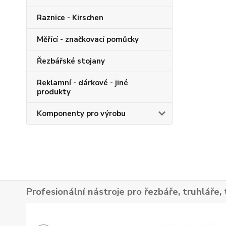
Raznice - Kirschen
Měřící - značkovací pomůcky
Řezbářské stojany
Reklamní - dárkové - jiné
produkty
Komponenty pro výrobu
Profesionální nástroje pro řezbáře, truhláře, 