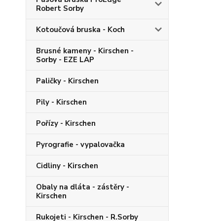
Robert Sorby
Kotoučová bruska - Koch
Brusné kameny - Kirschen -
Sorby - EZE LAP
Paličky - Kirschen
Pily - Kirschen
Pořízy - Kirschen
Pyrografie - vypalovačka
Cidliny - Kirschen
Obaly na dláta - zástěry -
Kirschen
Rukojeti - Kirschen - R.Sorby