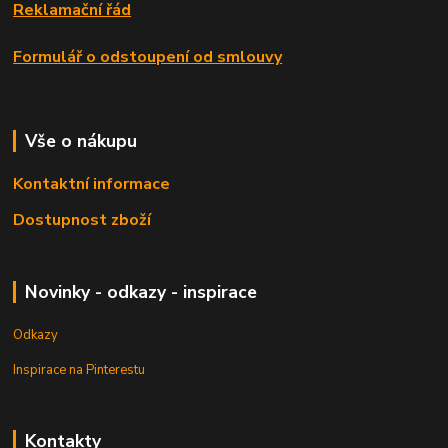
Reklamační řád
Formulář o odstoupení od smlouvy
Vše o nákupu
Kontaktní informace
Dostupnost zboží
Novinky - odkazy - inspirace
Odkazy
Inspirace na Pinterestu
Kontakty