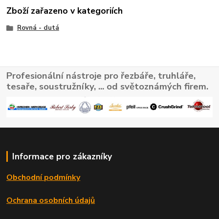
Zboží zařazeno v kategoriích
Rovná - dutá
Profesionální nástroje pro řezbáře, truhláře,
tesaře, soustružníky, ... od světoznámých firem.
Informace pro zákazníky
Obchodní podmínky
Ochrana osobních údajů