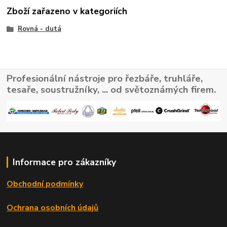
Zboží zařazeno v kategoriích
Rovná - dutá
Profesionální nástroje pro řezbáře, truhláře,
tesaře, soustružníky, ... od světoznámých firem.
Informace pro zákazníky
Obchodní podmínky
Ochrana osobních údajů