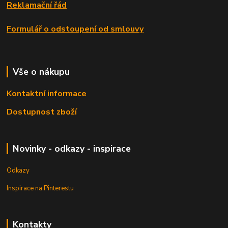
Reklamační řád
Formulář o odstoupení od smlouvy
Vše o nákupu
Kontaktní informace
Dostupnost zboží
Novinky - odkazy - inspirace
Odkazy
Inspirace na Pinterestu
Kontakty