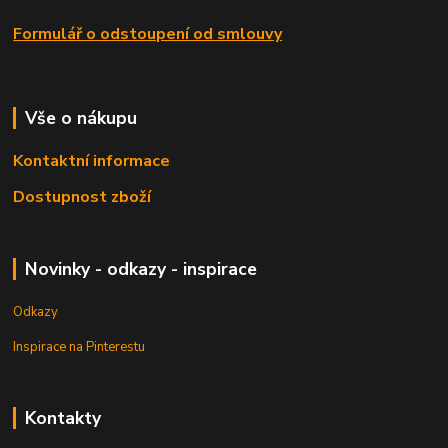
Formulář o odstoupení od smlouvy
Vše o nákupu
Kontaktní informace
Dostupnost zboží
Novinky - odkazy - inspirace
Odkazy
Inspirace na Pinterestu
Kontakty