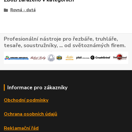
Rovná - dutá
Profesionální nástroje pro řezbáře, truhláře,
tesaře, soustružníky, ... od světoznámých firem.
Informace pro zákazníky
Obchodní podmínky
Ochrana osobních údajů
Reklamační řád