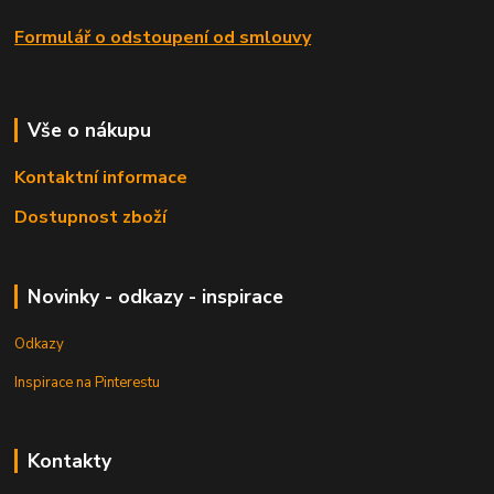
Formulář o odstoupení od smlouvy
Vše o nákupu
Kontaktní informace
Dostupnost zboží
Novinky - odkazy - inspirace
Odkazy
Inspirace na Pinterestu
Kontakty