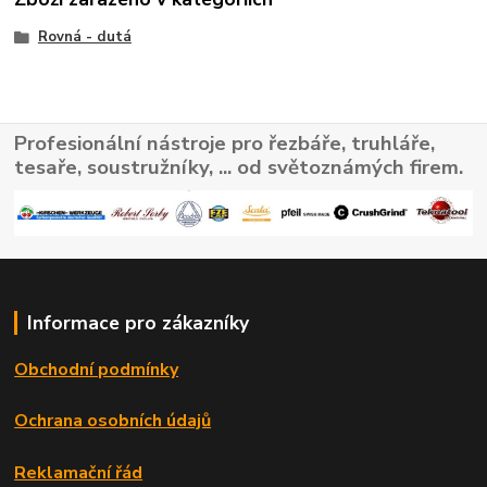
Rovná - dutá
Profesionální nástroje pro řezbáře, truhláře,
tesaře, soustružníky, ... od světoznámých firem.
Informace pro zákazníky
Obchodní podmínky
Ochrana osobních údajů
Reklamační řád