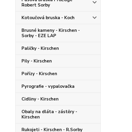
Robert Sorby
Kotoučová bruska - Koch
Brusné kameny - Kirschen -
Sorby - EZE LAP
Paličky - Kirschen
Pily - Kirschen
Pořízy - Kirschen
Pyrografie - vypalovačka
Cidliny - Kirschen
Obaly na dláta - zástěry -
Kirschen
Rukojeti - Kirschen - R.Sorby