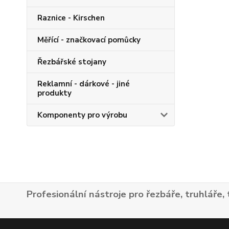
Raznice - Kirschen
Měřící - značkovací pomůcky
Řezbářské stojany
Reklamní - dárkové - jiné
produkty
Komponenty pro výrobu
Profesionální nástroje pro řezbáře, truhláře, 