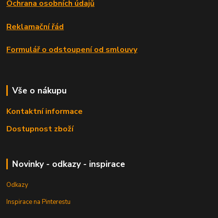
Ochrana osobních údajů
Reklamační řád
Formulář o odstoupení od smlouvy
Vše o nákupu
Kontaktní informace
Dostupnost zboží
Novinky - odkazy - inspirace
Odkazy
Inspirace na Pinterestu