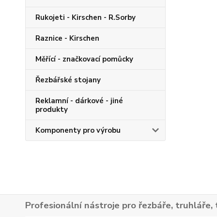
Rukojeti - Kirschen - R.Sorby
Raznice - Kirschen
Měřící - značkovací pomůcky
Řezbářské stojany
Reklamní - dárkové - jiné
produkty
Komponenty pro výrobu
Profesionální nástroje pro řezbáře, truhláře, 