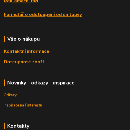
Reklamační řád
Formulář o odstoupení od smlouvy
Vše o nákupu
Kontaktní informace
Dostupnost zboží
Novinky - odkazy - inspirace
Odkazy
Inspirace na Pinterestu
Kontakty