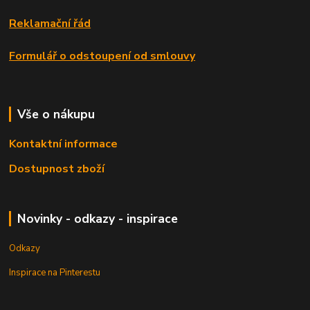
Reklamační řád
Formulář o odstoupení od smlouvy
Vše o nákupu
Kontaktní informace
Dostupnost zboží
Novinky - odkazy - inspirace
Odkazy
Inspirace na Pinterestu