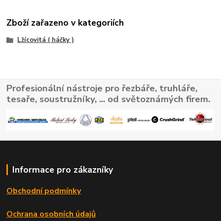
Zboží zařazeno v kategoriích
Lžícovitá ( háčky )
Profesionální nástroje pro řezbáře, truhláře,
tesaře, soustružníky, ... od světoznámých firem.
Informace pro zákazníky
Obchodní podmínky
Ochrana osobních údajů