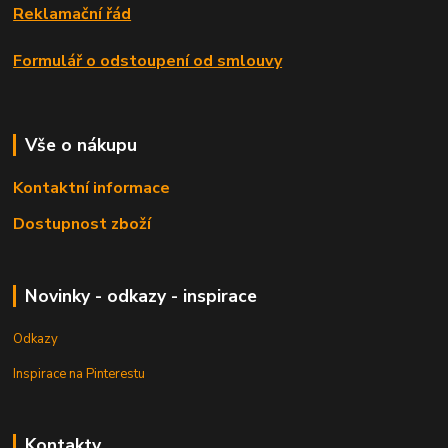
Reklamační řád
Formulář o odstoupení od smlouvy
Vše o nákupu
Kontaktní informace
Dostupnost zboží
Novinky - odkazy - inspirace
Odkazy
Inspirace na Pinterestu
Kontakty