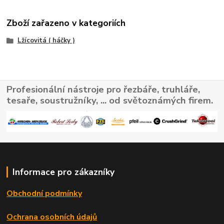
Zboží zařazeno v kategoriích
Lžícovitá ( háčky )
Profesionální nástroje pro řezbáře, truhláře,
tesaře, soustružníky, ... od světoznámých firem.
Informace pro zákazníky
Obchodní podmínky
Ochrana osobních údajů