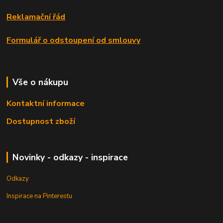
Reklamační řád
Formulář o odstoupení od smlouvy
Vše o nákupu
Kontaktní informace
Dostupnost zboží
Novinky - odkazy - inspirace
Odkazy
Inspirace na Pinterestu