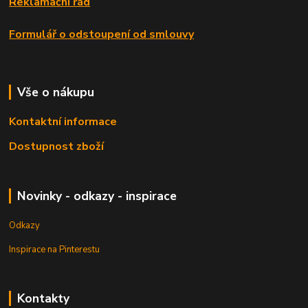
Reklamační řád
Formulář o odstoupení od smlouvy
Vše o nákupu
Kontaktní informace
Dostupnost zboží
Novinky - odkazy - inspirace
Odkazy
Inspirace na Pinterestu
Kontakty