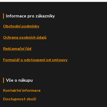
Informace pro zákazníky
Obchodní podmínky
Ochrana osobních údajů
Reklamační řád
Formulář o odstoupení od smlouvy
Vše o nákupu
Kontaktní informace
Dostupnost zboží