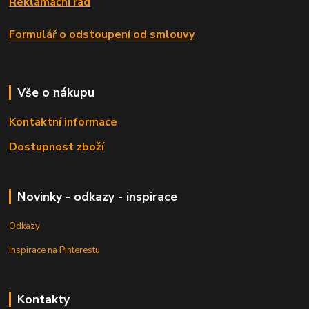
Reklamační řád
Formulář o odstoupení od smlouvy
Vše o nákupu
Kontaktní informace
Dostupnost zboží
Novinky - odkazy - inspirace
Odkazy
Inspirace na Pinterestu
Kontakty