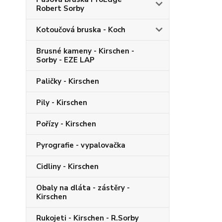
Robert Sorby
Kotoučová bruska - Koch
Brusné kameny - Kirschen -
Sorby - EZE LAP
Paličky - Kirschen
Pily - Kirschen
Pořízy - Kirschen
Pyrografie - vypalovačka
Cidliny - Kirschen
Obaly na dláta - zástěry -
Kirschen
Rukojeti - Kirschen - R.Sorby