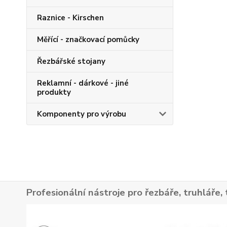
Raznice - Kirschen
Měřící - značkovací pomůcky
Řezbářské stojany
Reklamní - dárkové - jiné
produkty
Komponenty pro výrobu
Profesionální nástroje pro řezbáře, truhláře, 