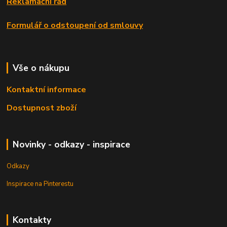
Reklamační řád
Formulář o odstoupení od smlouvy
Vše o nákupu
Kontaktní informace
Dostupnost zboží
Novinky - odkazy - inspirace
Odkazy
Inspirace na Pinterestu
Kontakty