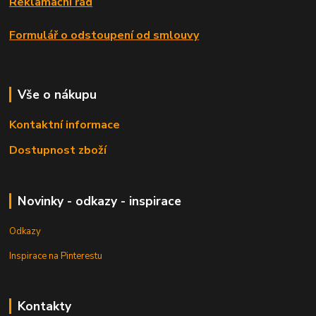
Reklamační řád
Formulář o odstoupení od smlouvy
Vše o nákupu
Kontaktní informace
Dostupnost zboží
Novinky - odkazy - inspirace
Odkazy
Inspirace na Pinterestu
Kontakty