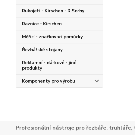
Rukojeti - Kirschen - R.Sorby
Raznice - Kirschen
Měřící - značkovací pomůcky
Řezbářské stojany
Reklamní - dárkové - jiné
produkty
Komponenty pro výrobu
Profesionální nástroje pro řezbáře, truhláře, 