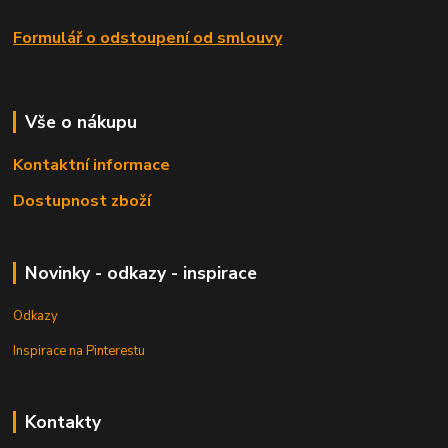
Formulář o odstoupení od smlouvy
Vše o nákupu
Kontaktní informace
Dostupnost zboží
Novinky - odkazy - inspirace
Odkazy
Inspirace na Pinterestu
Kontakty