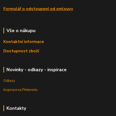
Formulář o odstoupení od smlouvy
Vše o nákupu
Kontaktní informace
Dostupnost zboží
Novinky - odkazy - inspirace
Odkazy
Inspirace na Pinterestu
Kontakty