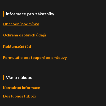
Informace pro zákazníky
Obchodní podmínky
Ochrana osobních údajů
Reklamační řád
Formulář o odstoupení od smlouvy
Vše o nákupu
Kontaktní informace
Dostupnost zboží