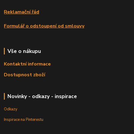
Reklamační řád
Formulář o odstoupení od smlouvy
Vše o nákupu
Kontaktní informace
Dostupnost zboží
Novinky - odkazy - inspirace
Odkazy
Inspirace na Pinterestu