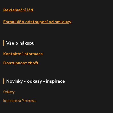
Reklamační řád
Formulář o odstoupení od smlouvy
Vše o nákupu
Kontaktní informace
Dostupnost zboží
Novinky - odkazy - inspirace
Odkazy
Inspirace na Pinterestu