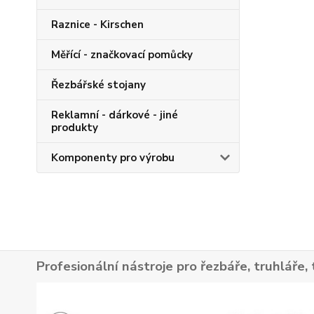
Raznice - Kirschen
Měřící - značkovací pomůcky
Řezbářské stojany
Reklamní - dárkové - jiné
produkty
Komponenty pro výrobu
Profesionální nástroje pro řezbáře, truhláře, 