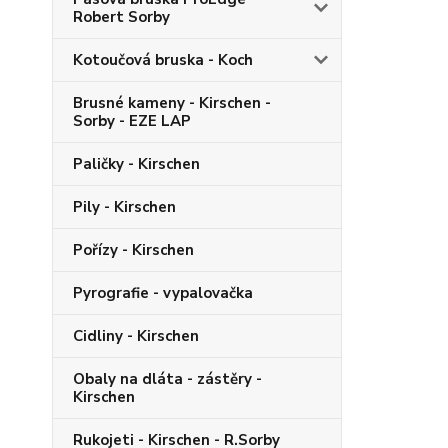
Robert Sorby
Kotoučová bruska - Koch
Brusné kameny - Kirschen -
Sorby - EZE LAP
Paličky - Kirschen
Pily - Kirschen
Pořízy - Kirschen
Pyrografie - vypalovačka
Cidliny - Kirschen
Obaly na dláta - zástěry -
Kirschen
Rukojeti - Kirschen - R.Sorby