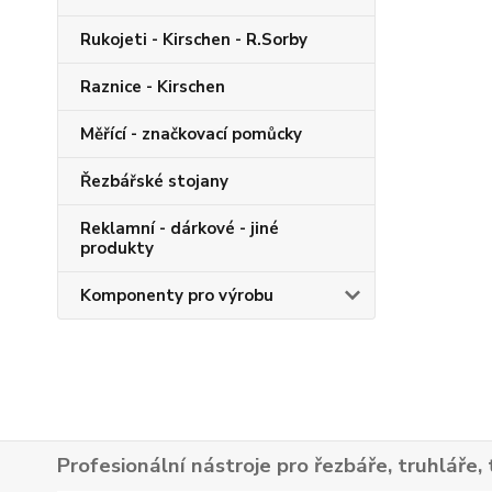
Rukojeti - Kirschen - R.Sorby
Raznice - Kirschen
Měřící - značkovací pomůcky
Řezbářské stojany
Reklamní - dárkové - jiné
produkty
Komponenty pro výrobu
Profesionální nástroje pro řezbáře, truhláře, 