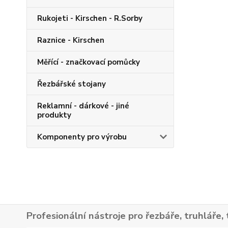
Rukojeti - Kirschen - R.Sorby
Raznice - Kirschen
Měřící - značkovací pomůcky
Řezbářské stojany
Reklamní - dárkové - jiné
produkty
Komponenty pro výrobu
Profesionální nástroje pro řezbáře, truhláře, 